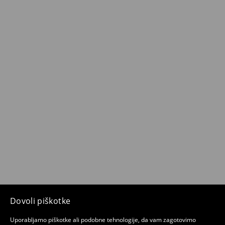
Dovoli piškotke
Uporabljamo piškotke ali podobne tehnologije, da vam zagotovimo