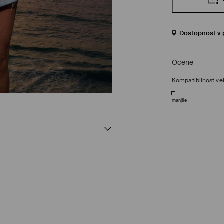
Dostopnost v 
Ocene
Kompatibilnost vel
manjše