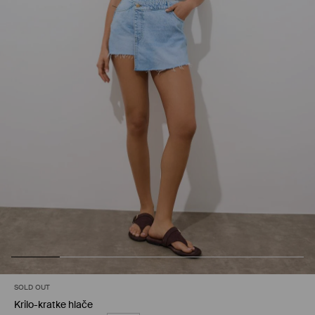
SOLD OUT
Krilo-kratke hlače