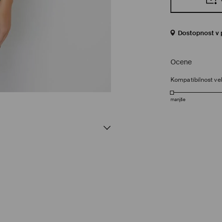
Dostopnost v 
Ocene
Kompatibilnost vel
manjše