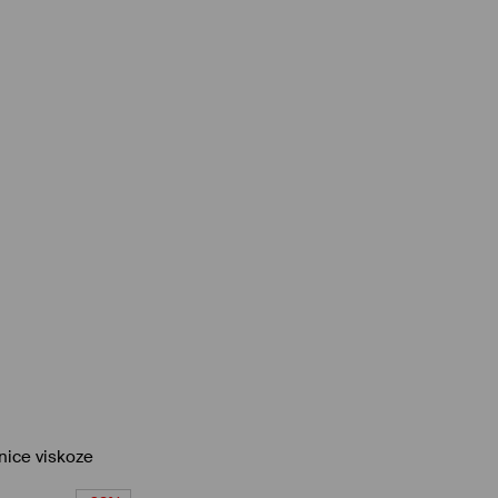
nice viskoze