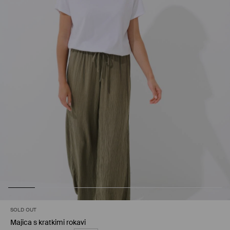
SOLD OUT
Majica s kratkimi rokavi