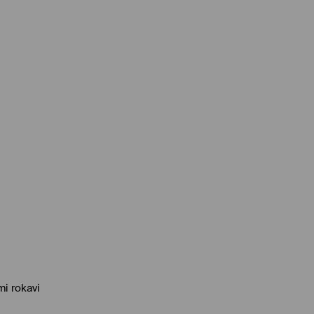
mi rokavi