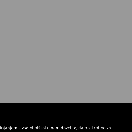
injanjem z vsemi piškotki nam dovolite, da poskrbimo za