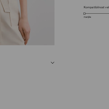
Kompatibilnost vel
manjše