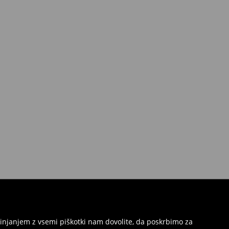
injanjem z vsemi piškotki nam dovolite, da poskrbimo za