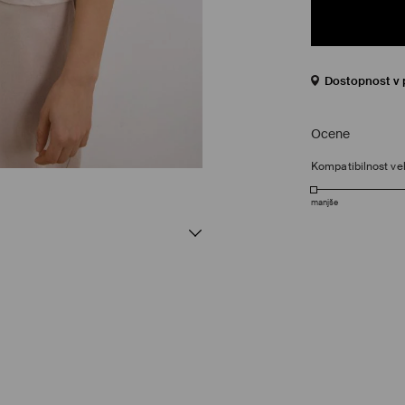
Dostopnost v 
Ocene
Kompatibilnost vel
manjše