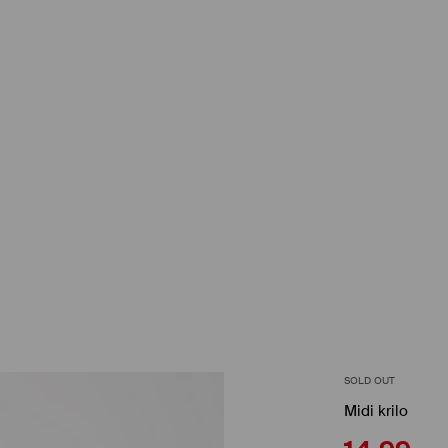
SOLD OUT
Midi krilo