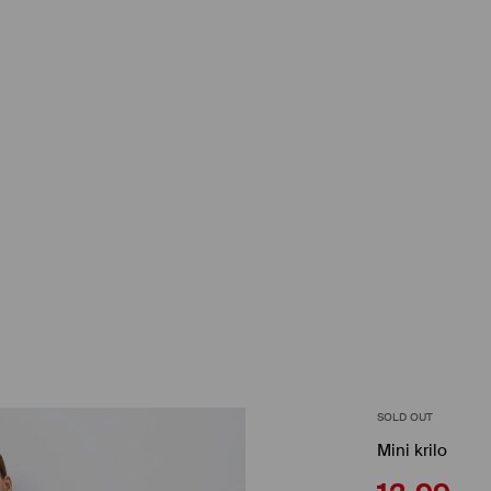
SOLD OUT
Mini krilo