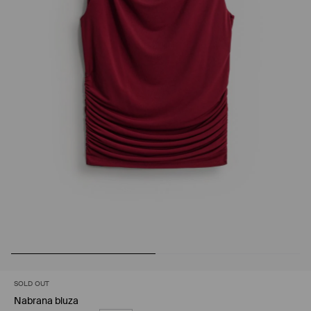
SOLD OUT
Nabrana bluza