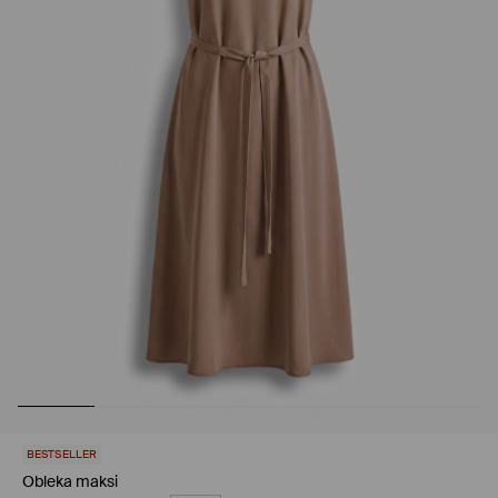
BESTSELLER
Obleka maksi