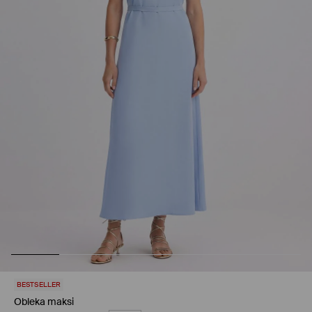
BESTSELLER
Obleka maksi