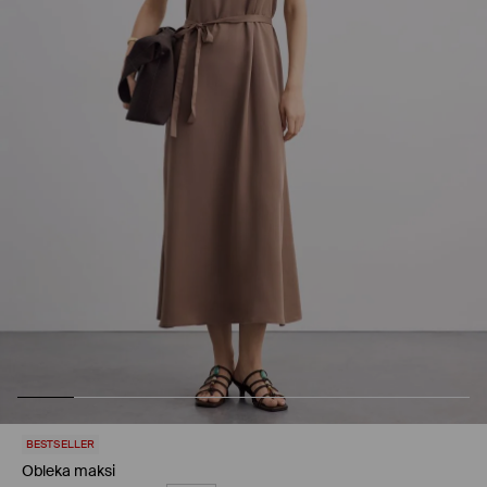
BESTSELLER
Obleka maksi