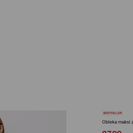
BESTSELLER
Obleka maksi z