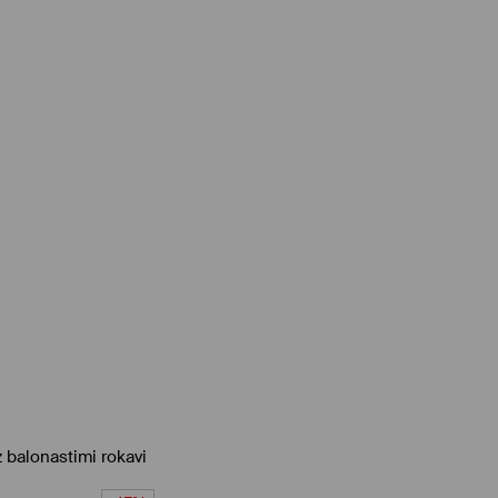
 balonastimi rokavi