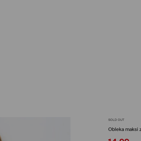
SOLD OUT
Obleka maksi z