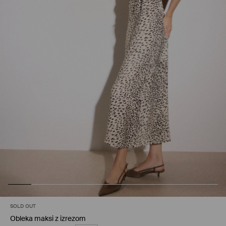
SOLD OUT
Obleka maksi z izrezom