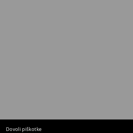
Dovoli piškotke