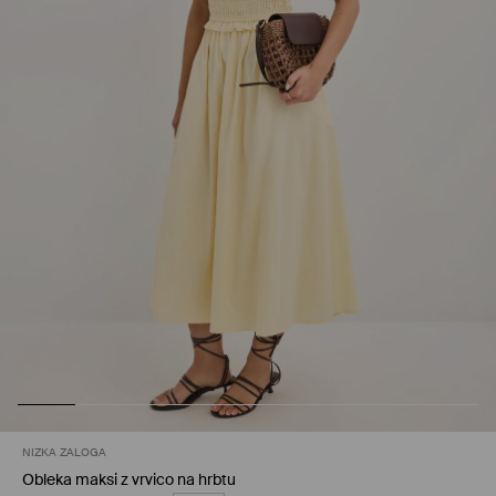
NIZKA ZALOGA
Obleka maksi z vrvico na hrbtu