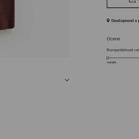
Dostopnost v 
Ocene
Kompatibilnost vel
manjše