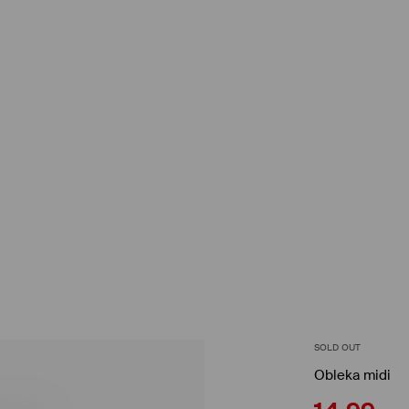
SOLD OUT
Obleka midi