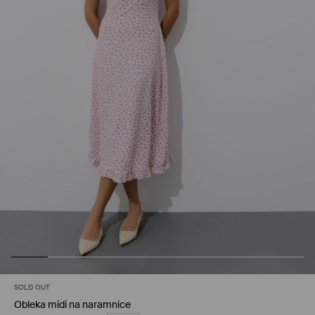
SOLD OUT
Obleka midi na naramnice