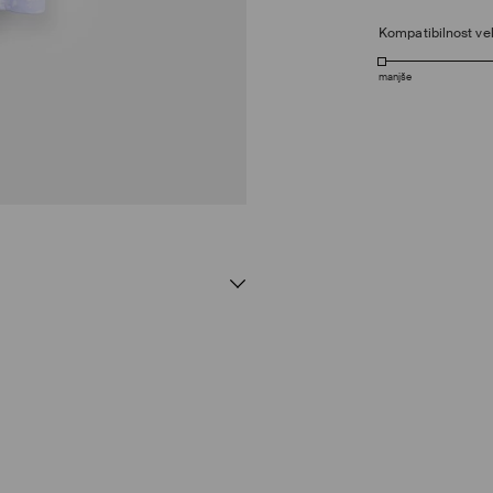
Kompatibilnost vel
manjše