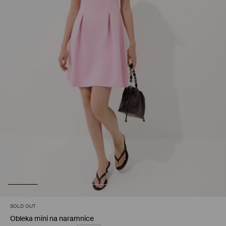
SOLD OUT
Obleka mini na naramnice