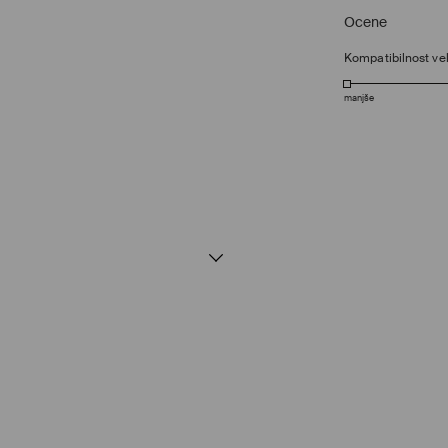
Ocene
Kompatibilnost vel
manjše