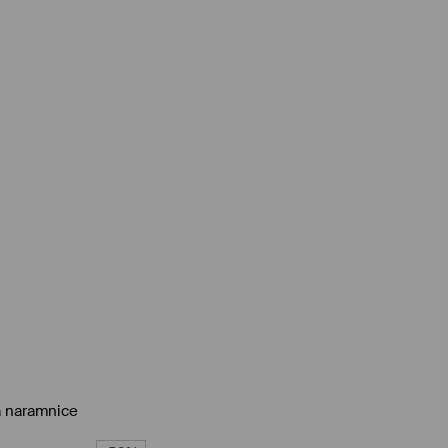
a naramnice