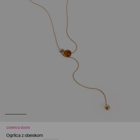
COMING SOON
Ogrlica z obeskom