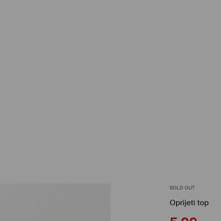
SOLD OUT
Oprijeti top