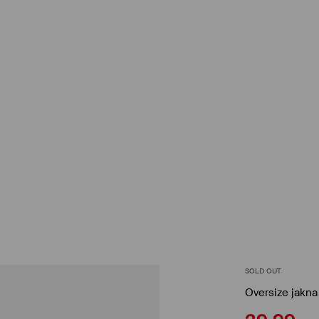
SOLD OUT
Oversize jakna 