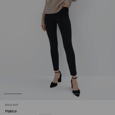
SOLD OUT
Pajkice