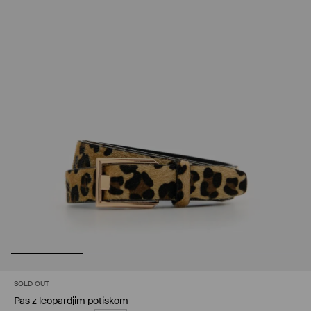
SOLD OUT
Pas z leopardjim potiskom