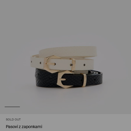
SOLD OUT
Pasovi z zaponkami