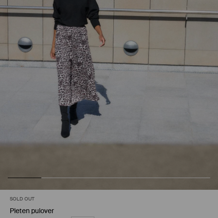
SOLD OUT
Pleten pulover