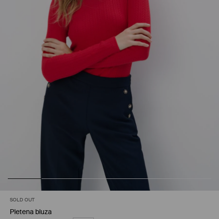
SOLD OUT
Pletena bluza