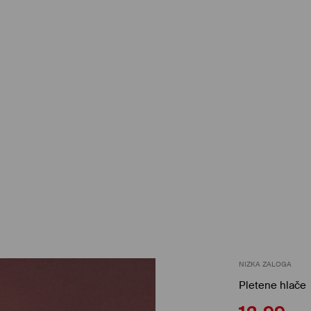
NIZKA ZALOGA
Pletene hlače