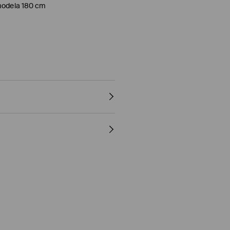
 modela 180 cm