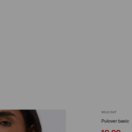
SOLD OUT
Pulover basic