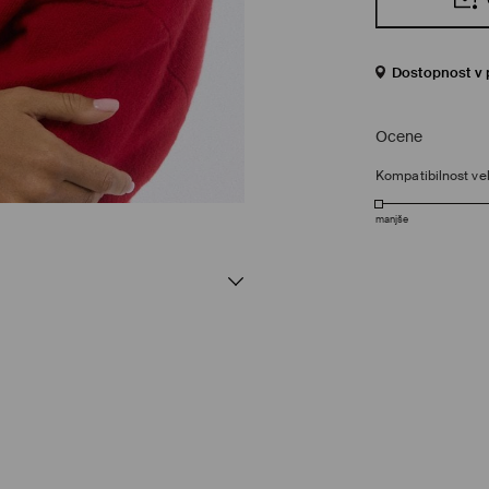
Dostopnost v 
Ocene
Kompatibilnost vel
manjše