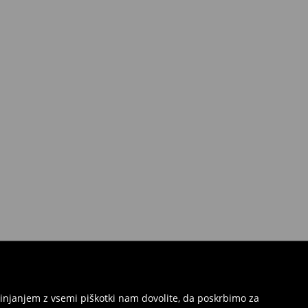
injanjem z vsemi piškotki nam dovolite, da poskrbimo za