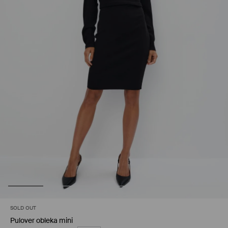
SOLD OUT
Pulover obleka mini