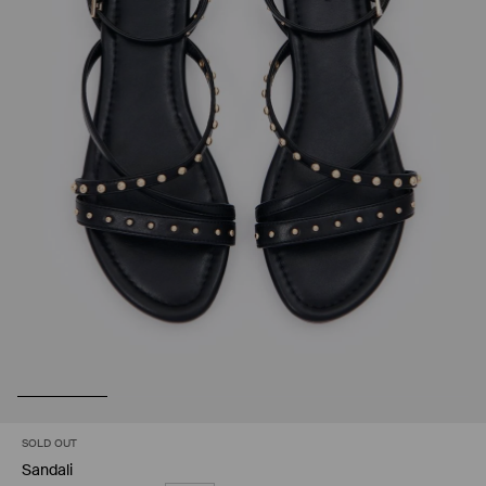
SOLD OUT
Sandali