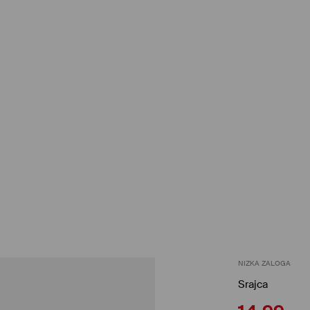
NIZKA ZALOGA
Srajca