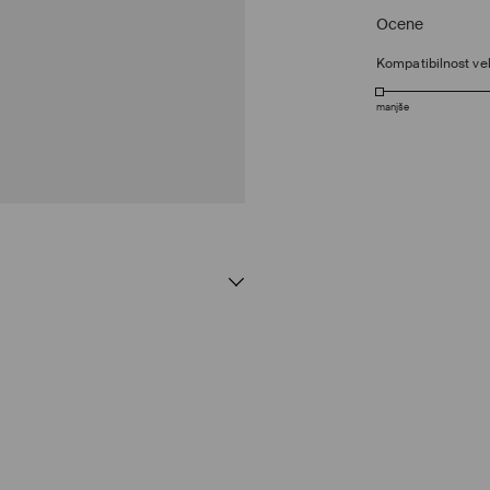
Ocene
Kompatibilnost vel
manjše