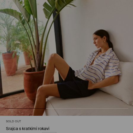
SOLD OUT
Srajca s kratkimi rokavi