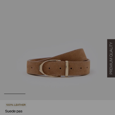
100% LEATHER
Suede pas