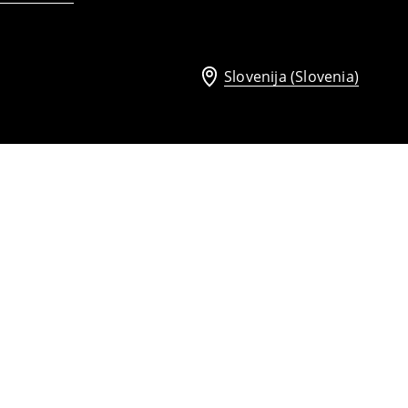
Slovenija (Slovenia)