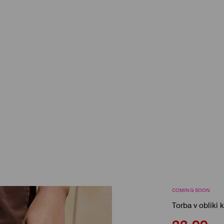
COMING SOON
Torba v obliki 