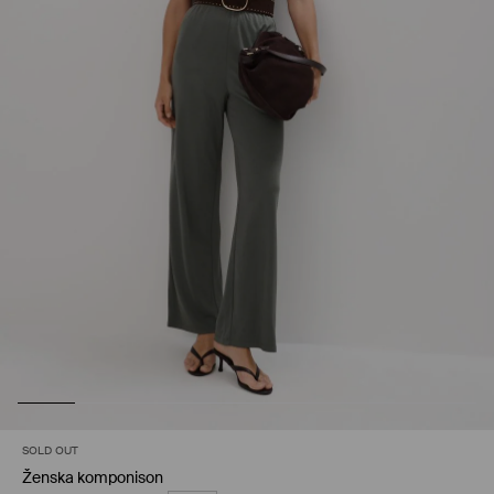
SOLD OUT
Ženska komponison