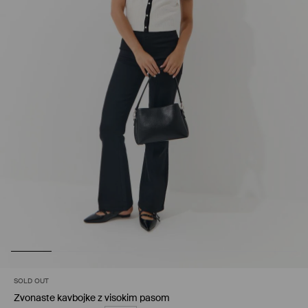
SOLD OUT
Zvonaste kavbojke z visokim pasom