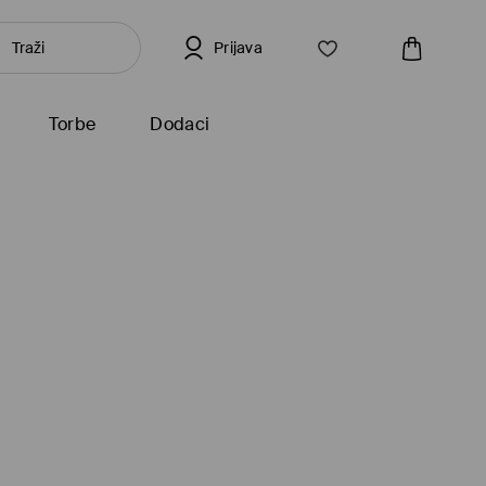
Prijava
Torbe
Dodaci