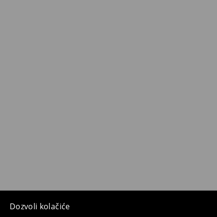
Dozvoli kolačiće