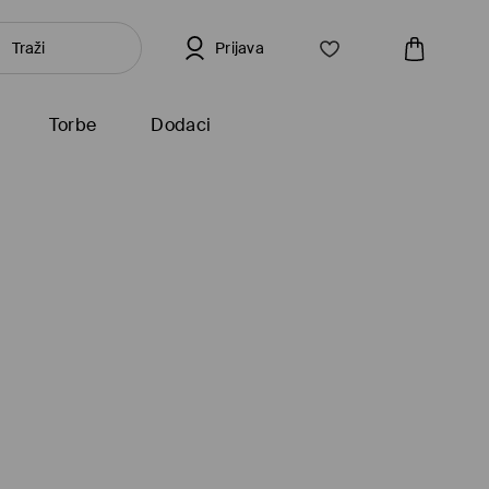
Prijava
Torbe
Dodaci