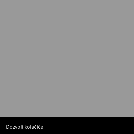
Dozvoli kolačiće