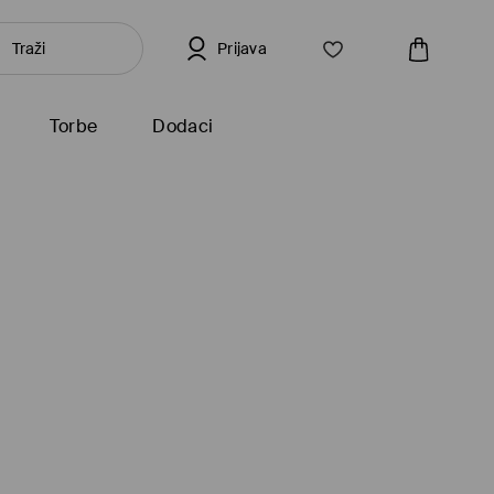
Prijava
Torbe
Dodaci