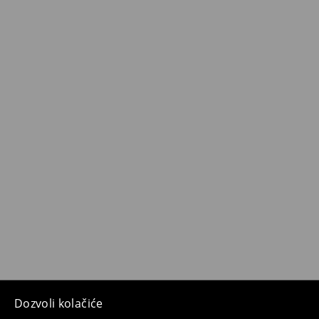
Dozvoli kolačiće