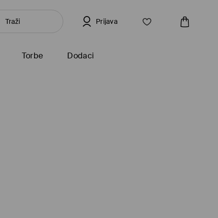
Prijava
Torbe
Dodaci