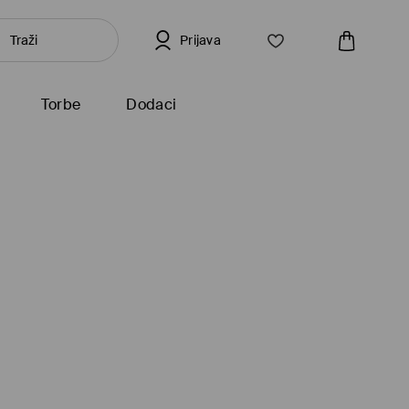
Prijava
Torbe
Dodaci